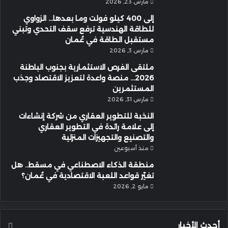
مارس 23, 2026
إلى 400 كيلو فولت وما بعدها… الزواوي
للطاقة الهندسية ترفع سقف التحدي وتبني
مستقبل الطاقة في عُمان
مارس 3, 2026
ملتقى الفرص الاستثمارية بجنوب الباطنة
2026… منصة واعدة لتعزيز الاقتصاد وجذب
المستثمرين
مارس 31, 2026
النخبة للتطوير العقاري من شركة إنشاءات
إلى علامة رائدة في التطوير العقاري
والتصنيع والتجهيزات المنزلية
منذ أسبوعين
منطقة الذكاء الاصطناعي في مسقط.. هل
تغيّر قواعد اللعبة الاقتصادية في عُمان؟
مايو 2, 2026
أحدث الأخبار