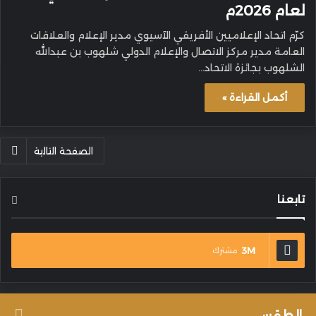
لعام 2026م
كرّم اتحاد الإعلاميين الأفريقي الآسيوي مدير الإعلام والعلاقات
العامة مدير مركز الاتصال والإعلام الدولي شلهوب بن عبدالله
الشلهوب بجائزة الاتحاد…
أكمل القراءة »
الصفحة التالية
تابعنا
3M
مشترك