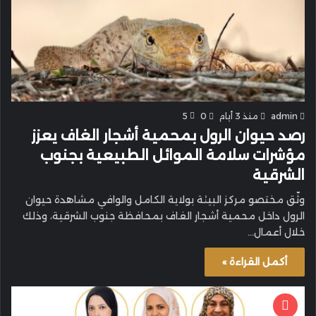
admin
منذ 3 أيام
0
5
رصد حيوان الرول بمحمية أشجار الغاف يعزز
مؤشرات سلامة الموائل الطبيعية بجنوب
الشرقية
وثّق مختصو مركز البيئة بولاية الكامل والوافي مشاهدة حيوان
الرول داخل محمية أشجار الغاف بمحافظة جنوب الشرقية، وذلك
خلال أعمال…
أكمل القراءة »