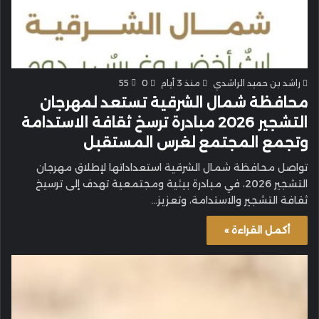
راشد بن حميد الراشدي
منذ 3 أيام
0
55
محافظة شمال الشرقية تستعد لمهرجان
التشجير 2026 مبادرة ترسخ ثقافة الاستدامة
وتجمع المجتمع لغرس المستقبل
تواصل محافظة شمال الشرقية استعداداتها لإطلاق مهرجان
التشجير 2026، في مبادرة بيئية ومجتمعية تهدف إلى ترسيخ
ثقافة التشجير والاستدامة، وتعزيز…
أكمل القراءة »