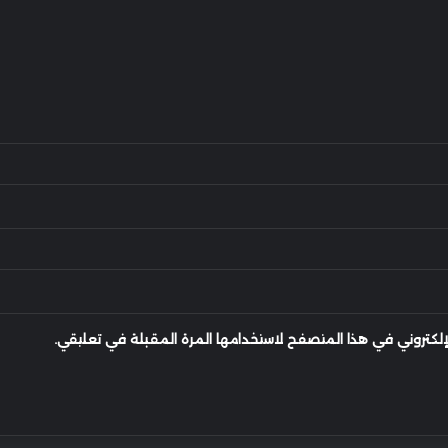
إلكتروني في هذا المتصفح لاستخدامها المرة المقبلة في تعليقي.