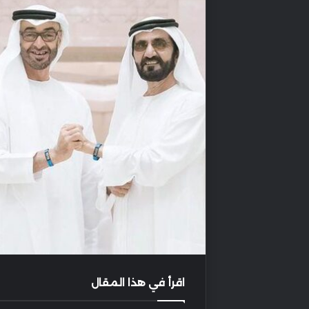
اقرأ في هذا المقال