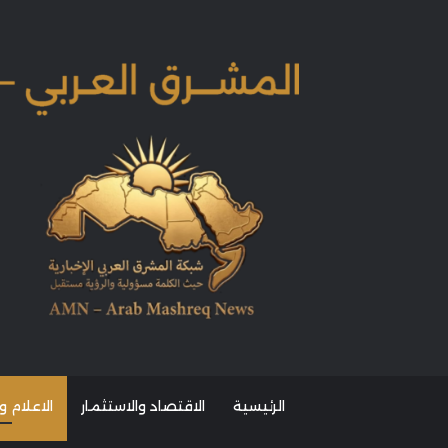
الرئيسية
الاقتصاد والاستثمار
الاعلام و