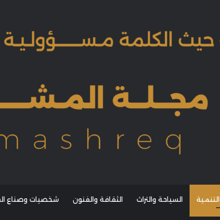
التنمية
السياحة والتراث
الثقافة والفنون
شخصيات وصناع القر