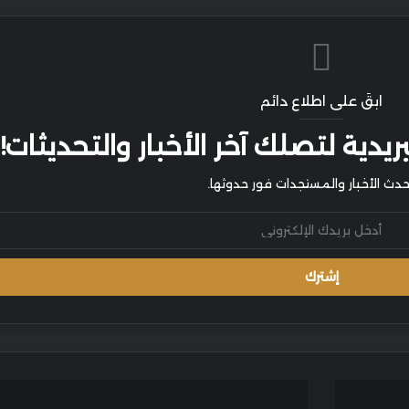
ابقَ على اطلاع دائم
يدية لتصلك آخر الأخبار والتحديثات!
أحدث الأخبار والمستجدات فور حدوثها.
هيئة
البيئة