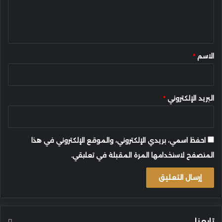
ل
ي
ق
*
الاسم
*
البريد الإلكتروني
*
احفظ اسمي، بريدي الإلكتروني، والموقع الإلكتروني في هذا
المتصفح لاستخدامها المرة المقبلة في تعليقي.
تابعنا