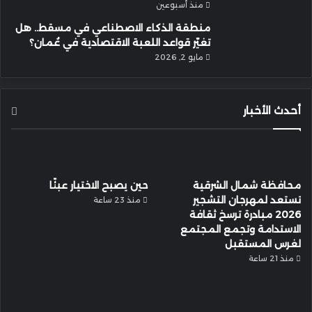
منذ أسبوعين
منطقة الذكاء الاصطناعي في مسقط.. هل
تغيّر قواعد اللعبة الاقتصادية في عُمان؟
مايو 2, 2026
أحدث الأخبار
محافظة شمال الشرقية
حين يصبح الاختيار عبئًا
تستعد لمهرجان التشجير
منذ 23 ساعة
2026 مبادرة ترسخ ثقافة
الاستدامة وتجمع المجتمع
لغرس المستقبل
منذ 21 ساعة