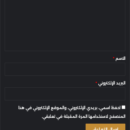
ل
ت
ع
ل
ي
ق
*
الاسم
*
البريد الإلكتروني
*
احفظ اسمي، بريدي الإلكتروني، والموقع الإلكتروني في هذا
المتصفح لاستخدامها المرة المقبلة في تعليقي.