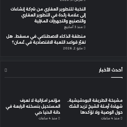
النخبة للتطوير العقاري من شركة إنشاءات
إلى علامة رائدة في التطوير العقاري
والتصنيع والتجهيزات المنزلية
منذ 3 أسابيع
منطقة الذكاء الاصطناعي في مسقط.. هل
تغيّر قواعد اللعبة الاقتصادية في عُمان؟
مايو 2, 2026
أحدث الأخبار
مشيخة الطريقة البودشيشية..
مؤتمر اماراتية لا تعرف
شهادة أرملة الشيخ تزيد الشك
المستحيل بنسخته الرابعة في
حول الوصية ولا تؤكدها
دانة الدنيا دبي
منذ 4 ساعات
منذ 4 ساعات