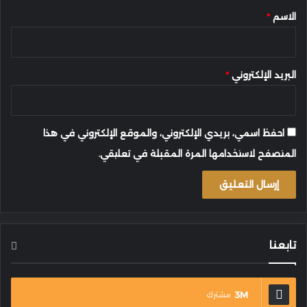
*
الاسم
*
البريد الإلكتروني
*
احفظ اسمي، بريدي الإلكتروني، والموقع الإلكتروني في هذا
المتصفح لاستخدامها المرة المقبلة في تعليقي.
تابعنا
3M
مشترك