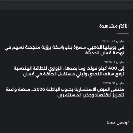
الأكثر مشاهدة
مارس 23, 2026
في يوبيلها الذهبي: مسيرة بناءٍ راسخة برؤية متجددة تسهم في
نهضة عُمان الحديثة
مارس 3, 2026
إلى 400 كيلو فولت وما بعدها… الزواوي للطاقة الهندسية
ترفع سقف التحدي وتبني مستقبل الطاقة في عُمان
مارس 31, 2026
ملتقى الفرص الاستثمارية بجنوب الباطنة 2026… منصة واعدة
لتعزيز الاقتصاد وجذب المستثمرين
تواصل معنا