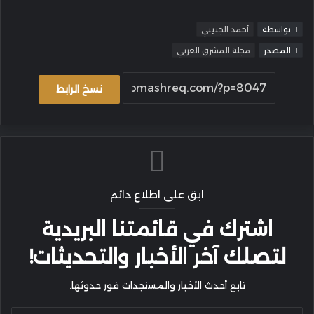
بواسطة
أحمد الجنيبي
المصدر
مجلة المشرق العربي
نسخ الرابط
ابقَ على اطلاع دائم
اشترك في قائمتنا البريدية
لتصلك آخر الأخبار والتحديثات!
تابع أحدث الأخبار والمستجدات فور حدوثها.
أدخل