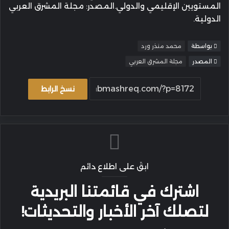
المستويين الإقليمي والدولي.المصدر: مجلة المشرق العربي
الدولية.
بواسطة
محمد منذر ورد
المصدر
مجلة المشرق العربي
نسخ الرابط
ابقَ على اطلاع دائم
اشترك في قائمتنا البريدية
لتصلك آخر الأخبار والتحديثات!