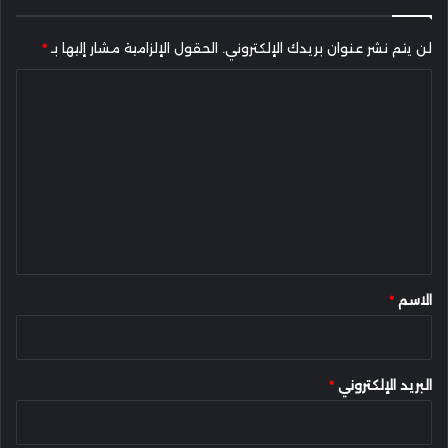
لن يتم نشر عنوان بريدك الإلكتروني.
الحقول الإلزامية مشار إليها بـ
*
ا
ل
ت
ع
ل
ي
ق
*
الاسم
*
البريد الإلكتروني
*