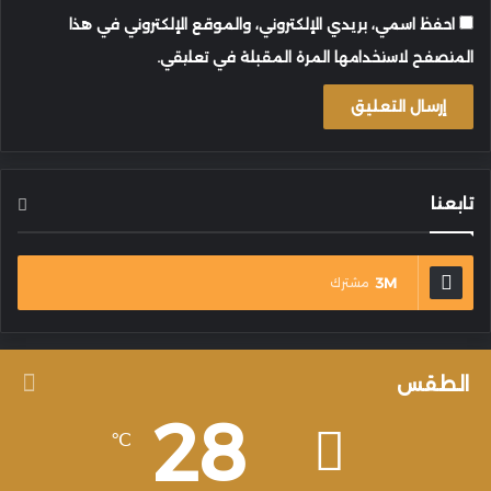
احفظ اسمي، بريدي الإلكتروني، والموقع الإلكتروني في هذا
المتصفح لاستخدامها المرة المقبلة في تعليقي.
تابعنا
3M
مشترك
الطقس
28
℃