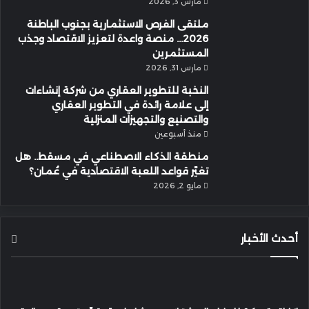
مارس 3, 2026
ملتقى الفرص الاستثمارية بجنوب الباطنة
2026… منصة واعدة لتعزيز الاقتصاد وجذب
المستثمرين
مارس 31, 2026
النخبة للتطوير العقاري من شركة إنشاءات
إلى علامة رائدة في التطوير العقاري
والتصنيع والتجهيزات المنزلية
منذ أسبوعين
منطقة الذكاء الاصطناعي في مسقط.. هل
تغيّر قواعد اللعبة الاقتصادية في عُمان؟
مايو 2, 2026
أحدث الأخبار