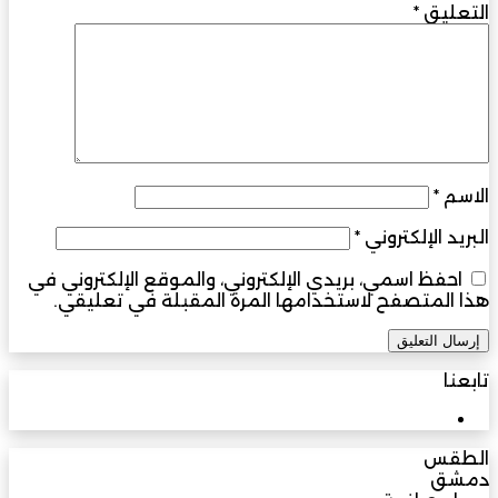
التعليق
*
الاسم
*
البريد الإلكتروني
*
احفظ اسمي، بريدي الإلكتروني، والموقع الإلكتروني في
هذا المتصفح لاستخدامها المرة المقبلة في تعليقي.
تابعنا
3M
مشترك
الطقس
دمشق