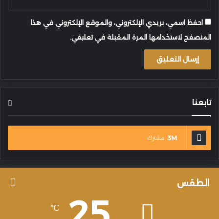
احفظ اسمي، بريدي الإلكتروني، والموقع الإلكتروني في هذا
المتصفح لاستخدامها المرة المقبلة في تعليقي.
تابعنا
3M
مشترك
الطقس
25
℃