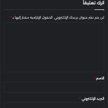
اترك تعليقاً
لن يتم نشر عنوان بريدك الإلكتروني.
الحقول الإلزامية مشار إليها بـ
*
ا
ل
ت
ع
ل
ي
ق
*
الاسم
*
البريد الإلكتروني
*