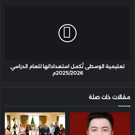
تعليمية
الوسطى
تُكمل
استعداداتها
للعام
الدراسي
2025/2026م
تعليمية الوسطى تُكمل استعداداتها للعام الدراسي
2025/2026م
مقالات ذات صلة