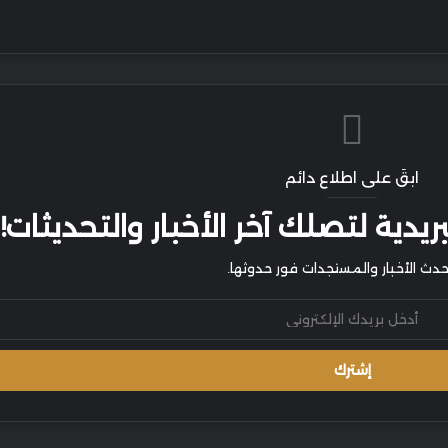
ابقَ على اطلاع دائم
يدية لتصلك آخر الأخبار والتحديثات!
أحدث الأخبار والمستجدات فور حدوثها.