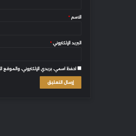
ق
*
الاسم
*
البريد الإلكتروني
*
احفظ اسمي، بريدي الإلكتروني، والموقع ال