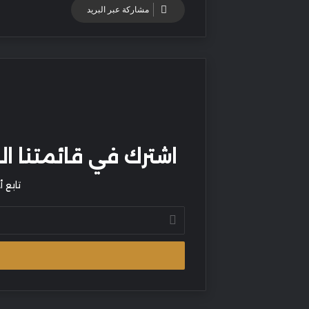
مشاركة عبر البريد
اشترك في قائمتنا البر
تابع 
أدخل
بريدك
الإلكتروني