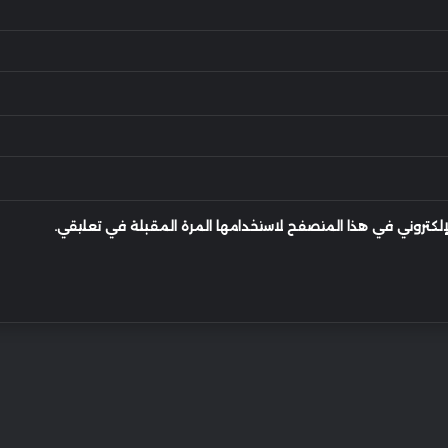
إلكتروني في هذا المتصفح لاستخدامها المرة المقبلة في تعليقي.