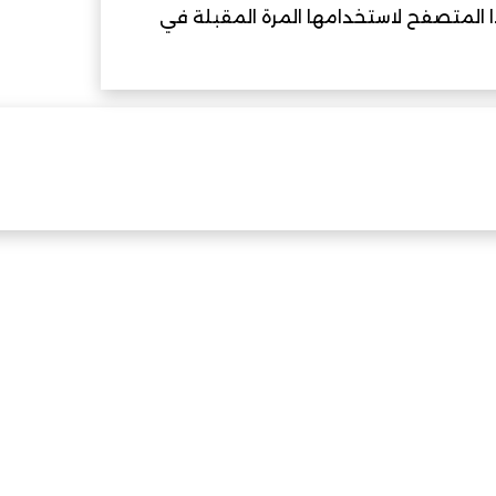
ذا المتصفح لاستخدامها المرة المقبلة في
قيات الذكاء الاصطناعي في التعليم بالعراق