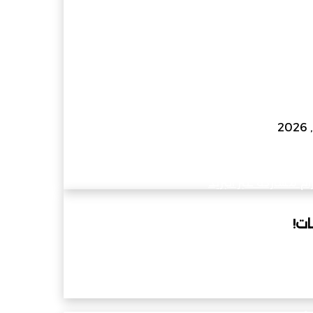
ام
مشاركة عبر البريد
ام
مشاركة عبر البريد
ات!