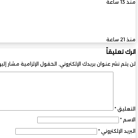
منذ 13 ساعة
جامعة التقنية والعلوم التطبيقية تنظّم ورشة حول أ
بالعراق
منذ 21 ساعة
اترك تعليقاً
لن يتم نشر عنوان بريدك الإلكتروني.
الحقول الإلزامية مشار إليه
التعليق
*
الاسم
*
البريد الإلكتروني
*