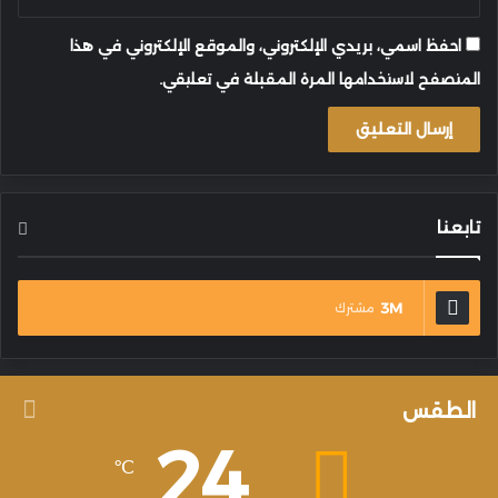
احفظ اسمي، بريدي الإلكتروني، والموقع الإلكتروني في هذا
المتصفح لاستخدامها المرة المقبلة في تعليقي.
تابعنا
3M
مشترك
الطقس
24
℃