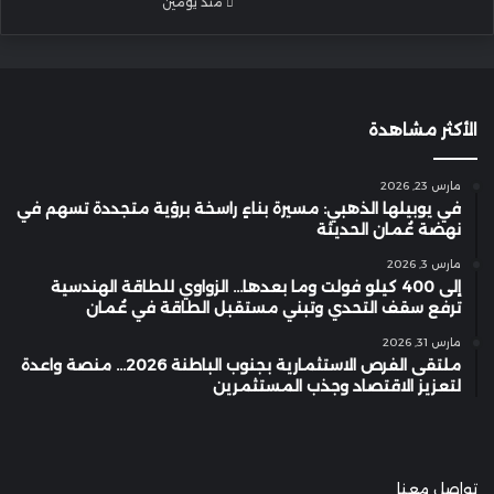
منذ يومين
الأكثر مشاهدة
مارس 23, 2026
في يوبيلها الذهبي: مسيرة بناءٍ راسخة برؤية متجددة تسهم في
نهضة عُمان الحديثة
مارس 3, 2026
إلى 400 كيلو فولت وما بعدها… الزواوي للطاقة الهندسية
ترفع سقف التحدي وتبني مستقبل الطاقة في عُمان
مارس 31, 2026
ملتقى الفرص الاستثمارية بجنوب الباطنة 2026… منصة واعدة
لتعزيز الاقتصاد وجذب المستثمرين
تواصل معنا