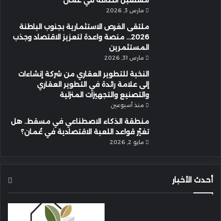
مستقبل الطاقة في عُمان
مارس 3, 2026
ملتقى الفرص الاستثمارية بجنوب الباطنة
2026… منصة واعدة لتعزيز الاقتصاد وجذب
المستثمرين
مارس 31, 2026
النخبة للتطوير العقاري من شركة إنشاءات
إلى علامة رائدة في التطوير العقاري
والتصنيع والتجهيزات المنزلية
منذ أسبوعين
منطقة الذكاء الاصطناعي في مسقط.. هل
تغيّر قواعد اللعبة الاقتصادية في عُمان؟
مايو 2, 2026
أحدث الأخبار