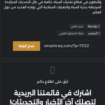
والتطوير في قطاع تقنيات المياه، خاصة في ظل التحديات المتزايدة
المرتبطة بندرة المياه والتغيرات المناخية التي تواجه العديد من دول
العالم.
بواسطة
سيد حفني
المصدر
مجلة المشرق العربي
نسخ الرابط
ابقَ على اطلاع دائم
اشترك في قائمتنا البريدية
لتصلك آخر الأخبار والتحديثات!