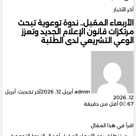
الاعلام والتنمية
أخر الأخبار
الأربعاء المقبل.. ندوة توعوية تبحث
مرتكزات قانون الإعلام الجديد وتعزز
الوعي التشريعي لدى الطلبة
أرسل
بريدا
إلكترونيا
admin
أبريل 12, 2026
آخر تحديث: أبريل
12, 2026
67
0
أقل من دقيقة
اقرأ في هذا المقال