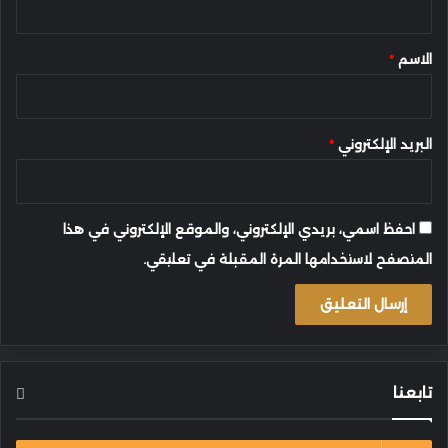
ق
*
الاسم
*
البريد الإلكتروني
*
احفظ اسمي، بريدي الإلكتروني، والموقع الإلكتروني في هذا
المتصفح لاستخدامها المرة المقبلة في تعليقي.
تابعنا