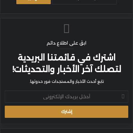
ابقَ على اطلاع دائم
اشترك في قائمتنا البريدية
لتصلك آخر الأخبار والتحديثات!
تابع أحدث الأخبار والمستجدات فور حدوثها.
أدخل
بريدك
الإلكتروني