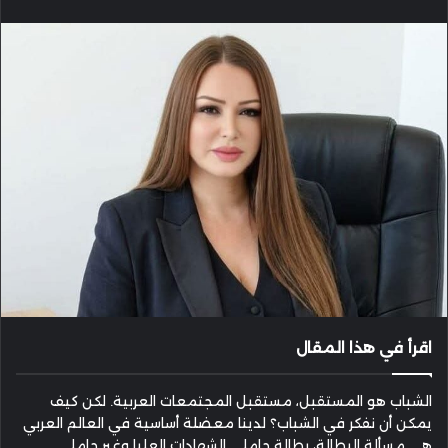
إلكترونيا
اقرأ في هذا المقال
الشباب هو المستقبل، مستقبل المجتمعات العربية. لكن كيف
يمكن أن نفكر في الشباب؟ لدينا معضلة أساسية في العالم العربي
هي مسألة البطالة، بطالة حاملي الشهادات العليا وغير حاملي