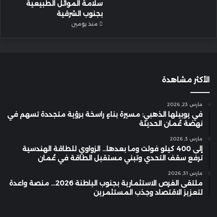
سلامة الموائل الطبيعية
بجنوب الشرقية
منذ يومين
الأكثر مشاهدة
مارس 23, 2026
في يوبيلها الذهبي: مسيرة بناءٍ راسخة برؤية متجددة تسهم في
نهضة عُمان الحديثة
مارس 3, 2026
إلى 400 كيلو فولت وما بعدها… الزواوي للطاقة الهندسية
ترفع سقف التحدي وتبني مستقبل الطاقة في عُمان
مارس 31, 2026
ملتقى الفرص الاستثمارية بجنوب الباطنة 2026… منصة واعدة
لتعزيز الاقتصاد وجذب المستثمرين