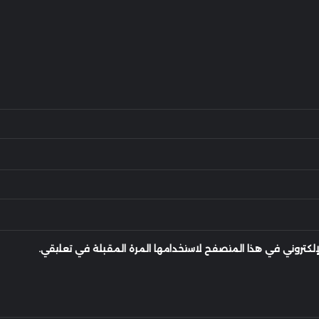
إلكتروني في هذا المتصفح لاستخدامها المرة المقبلة في تعليقي.