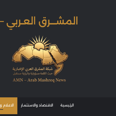
الرئيسية
الاقتصاد والاستثمار
الاعلام و