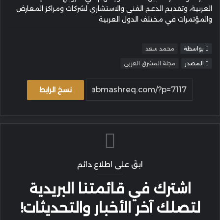
العربية، وتقديم الدعم الفني والاستشاري لشركات ومراكز المعارض
والمؤتمرات في مختلف الدول العربية
بواسطة
محمد سعد
المصدر
مجلة المشرق العربي
نسخ الرابط
ابقَ على اطلاع دائم
اشترك في قائمتنا البريدية
لتصلك آخر الأخبار والتحديثات!