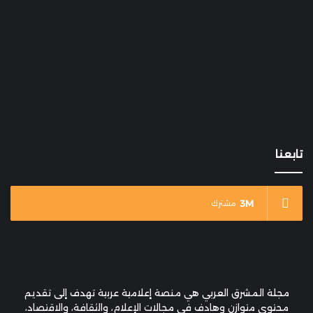
تابعنا
3M
مشترك
مجلة المشرق العربي هي منصة إعلامية عربية تهدف إلى تقديم
محتوى متوازن وهادف في مجالات الإعلام، والثقافة، والاقتصاد،