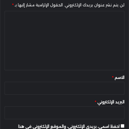
لن يتم نشر عنوان بريدك الإلكتروني.
الحقول الإلزامية مشار إليها بـ
*
ا
ل
ت
ع
ل
ي
ق
*
الاسم
*
البريد الإلكتروني
*
احفظ اسمي، بريدي الإلكتروني، والموقع الإلكتروني في هذا