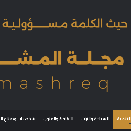
التنمية
السياحة والتراث
الثقافة والفنون
شخصيات وصناع القر