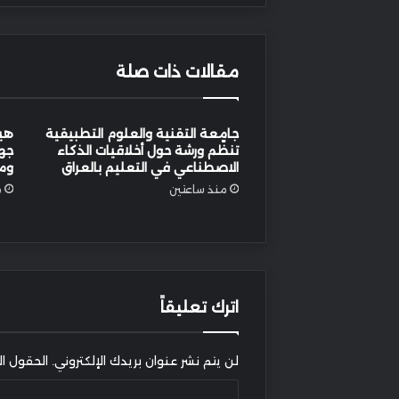
مقالات ذات صلة
جامعة التقنية والعلوم التطبيقية
هيئ
تنظّم ورشة حول أخلاقيات الذكاء
جهو
الاصطناعي في التعليم بالعراق
ومت
منذ ساعتين
من
اترك تعليقاً
لن يتم نشر عنوان بريدك الإلكتروني.
الحقول الإ
ا