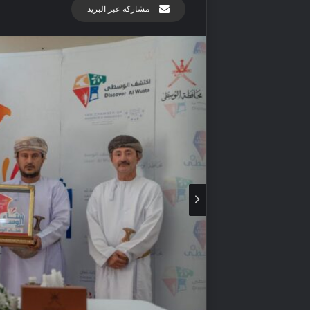
مشاركة عبر البريد