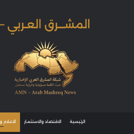
الرئيسية
الاقتصاد والاستثمار
الاعلام و