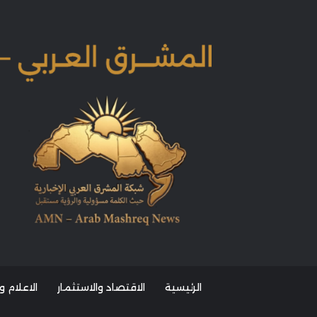
الرئيسية
الاقتصاد والاستثمار
الاعلام و