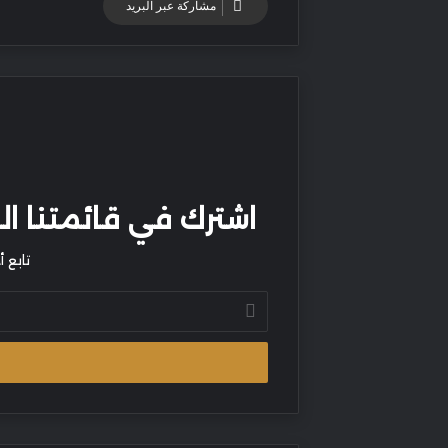
مشاركة عبر البريد
اشترك في قائمتنا البر
تابع 
أدخل
بريدك
الإلكتروني