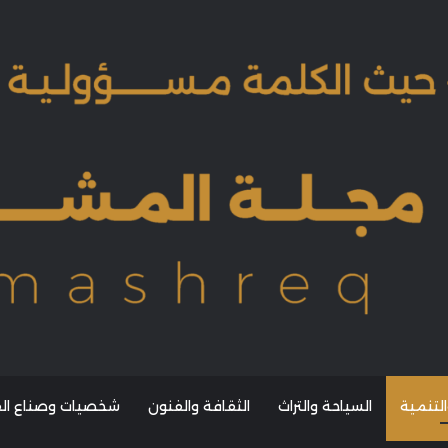
التنمية
السياحة والتراث
الثقافة والفنون
شخصيات وصناع القر