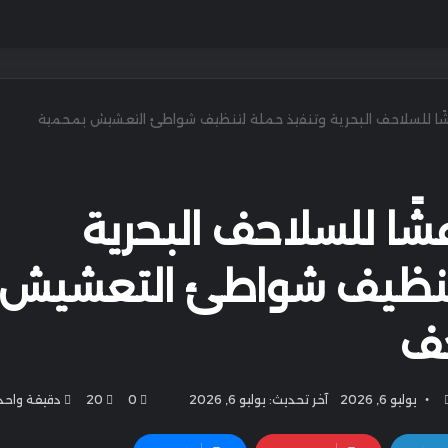
أثرًا وعشًا للسلاحف البحرية وتنفيذ حملة لتنظيف شواطئ التعشيش بمحمية
أثرًا وعشًا للسلاحف البحرية
لتنظيف شواطئ التعشيش
حف
أرسل
يوليو 6, 2026
آخر تحديث: يوليو 6, 2026
0
20
دقيقة واحد
بريدا
إلكترونيا