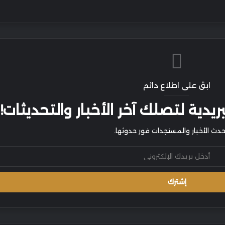
ابقَ على اطلاع دائم
يدية لتصلك آخر الأخبار والتحديثات!
أحدث الأخبار والمستجدات فور حدوثها.