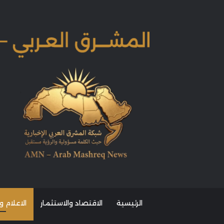
الرئيسية
الاقتصاد والاستثمار
الاعلام و