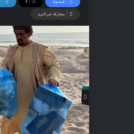
فيسبوك
‫X
ل
مشاركة عبر البريد