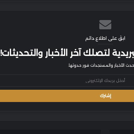
ابقَ على اطلاع دائم
يدية لتصلك آخر الأخبار والتحديثات!
أحدث الأخبار والمستجدات فور حدوثها.
د