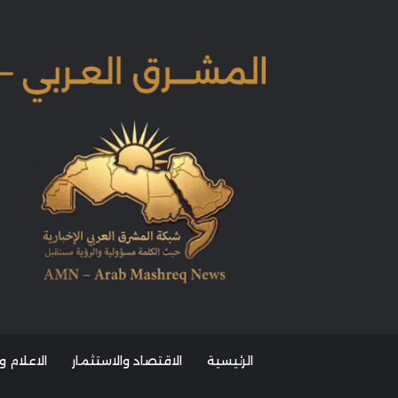
الرئيسية
الاقتصاد والاستثمار
الاعلام و