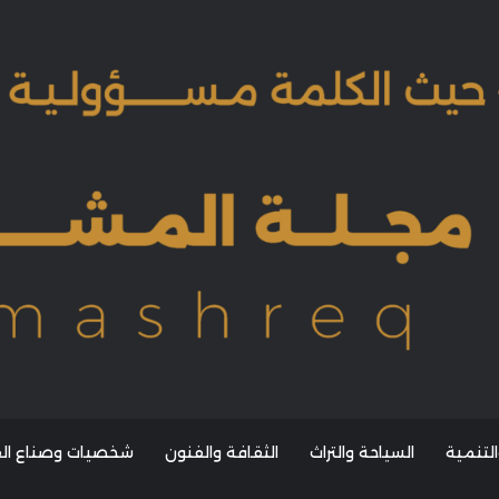
التنمية
السياحة والتراث
الثقافة والفنون
شخصيات وصناع القر