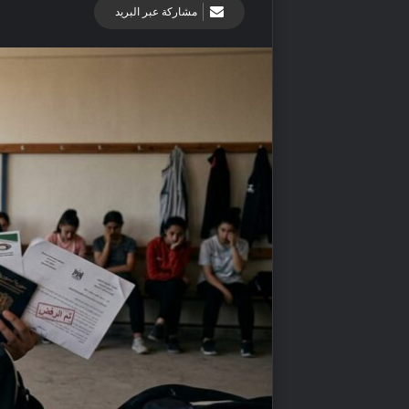
مشاركة عبر البريد