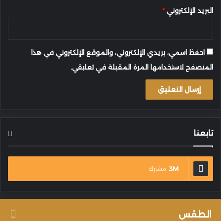
البريد الإلكتروني
*
احفظ اسمي، بريدي الإلكتروني، والموقع الإلكتروني في هذا
المتصفح لاستخدامها المرة المقبلة في تعليقي.
تابعنا
3M
مشترك
الطقس