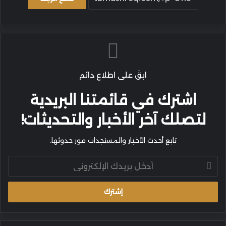
ابقَ على اطلاع دائم
اشترك في قائمتنا البريدية
لتصلك آخر الأخبار والتحديثات!
تابع أحدث الأخبار والمستجدات فور حدوثها.
أدخل
بريدك
الإلكتروني