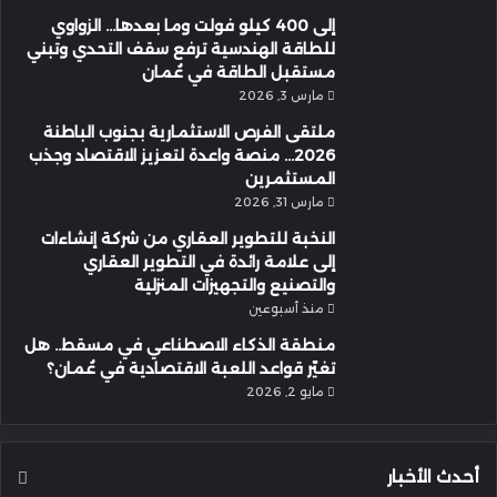
إلى 400 كيلو فولت وما بعدها… الزواوي
للطاقة الهندسية ترفع سقف التحدي وتبني
مستقبل الطاقة في عُمان
مارس 3, 2026
ملتقى الفرص الاستثمارية بجنوب الباطنة
2026… منصة واعدة لتعزيز الاقتصاد وجذب
المستثمرين
مارس 31, 2026
النخبة للتطوير العقاري من شركة إنشاءات
إلى علامة رائدة في التطوير العقاري
والتصنيع والتجهيزات المنزلية
منذ أسبوعين
منطقة الذكاء الاصطناعي في مسقط.. هل
تغيّر قواعد اللعبة الاقتصادية في عُمان؟
مايو 2, 2026
أحدث الأخبار