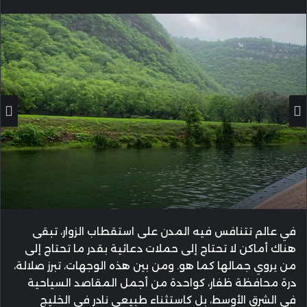
إلكترونيا
في عالم تتنافس فيه المدن على استقطاب الزوار، تبقى
هناك أماكن لا تحتاج إلى حملات دعائية بقدر ما تحتاج إلى
من يروي جمالها كما هو. ومن بين هذه الوجهات، تبرز صلالة،
درة محافظة ظفار، كواحدة من أجمل المقاصد السياحية
في الشرق الأوسط، بل كاستثناء طبيعي نادر في الخليج