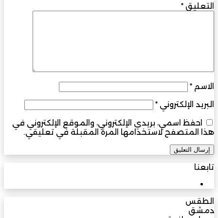
التعليق
*
الاسم
*
البريد الإلكتروني
*
احفظ اسمي، بريدي الإلكتروني، والموقع الإلكتروني في
هذا المتصفح لاستخدامها المرة المقبلة في تعليقي.
تابعنا
3M
مشترك
الطقس
دمشق