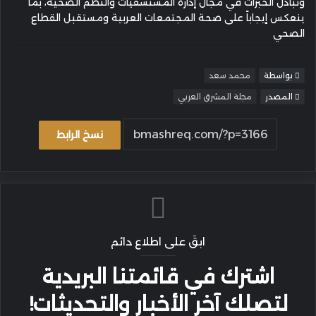
وتبادل الخبرات في مجال إدارة المستشفيات والنظم الصحية، بما
ينعكس إيجاباً على صحة المجتمعات العربية ومستقبل القطاع
الصحي
بواسطة
محمد سعد
المصدر
مجلة المشرق العربي
نسخ الرابط
ابقَ على اطلاع دائم
اشترك في قائمتنا البريدية
لتصلك آخر الأخبار والتحديثات!