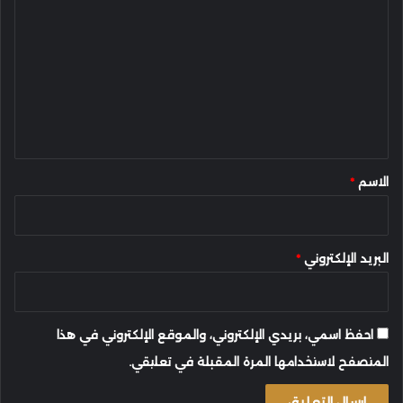
ل
ت
ع
ل
ي
ق
*
الاسم
*
البريد الإلكتروني
*
احفظ اسمي، بريدي الإلكتروني، والموقع الإلكتروني في هذا
المتصفح لاستخدامها المرة المقبلة في تعليقي.