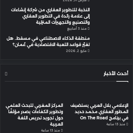
النخبة للتطوير العقاري من شركة إنشاءات
إلى علامة رائدة في التطوير العقاري
والتصنيع والتجهيزات المنزلية
منذ 3 أسابيع
منطقة الذكاء الاصطناعي في مسقط.. هل
تغيّر قواعد اللعبة الاقتصادية في عُمان؟
مايو 2, 2026
أحدث الأخبار
الإعلامي بلال العربي يستضيف
المركز المغربي للبحث العلمي
المطور العقاري محمد حديد
وتطوير الكفاءات يصدر مؤلفًا
في برنامج On The Road
حول تجويد تدريس اللغة
العربية
منذ 13 ساعة
منذ 13 ساعة