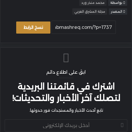
بواسطة
محمد منذر ورد
المصدر
مجلة المشرق العربي
نسخ الرابط
ابقَ على اطلاع دائم
اشترك في قائمتنا البريدية
لتصلك آخر الأخبار والتحديثات!
تابع أحدث الأخبار والمستجدات فور حدوثها.
أدخل
بريدك