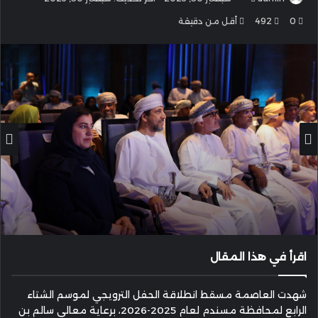
بريدا
0
492
أقل من دقيقة
إلكترونيا
اقرأ في هذا المقال
شهدت العاصمة مسقط انطلاقة الحفل الترويجي لموسم الشتاء
الرابع لمحافظة مسندم لعام 2025-2026، برعاية معالي سالم بن