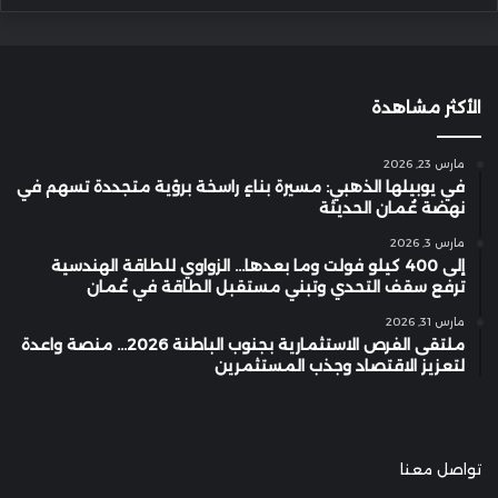
الأكثر مشاهدة
مارس 23, 2026
في يوبيلها الذهبي: مسيرة بناءٍ راسخة برؤية متجددة تسهم في
نهضة عُمان الحديثة
مارس 3, 2026
إلى 400 كيلو فولت وما بعدها… الزواوي للطاقة الهندسية
ترفع سقف التحدي وتبني مستقبل الطاقة في عُمان
مارس 31, 2026
ملتقى الفرص الاستثمارية بجنوب الباطنة 2026… منصة واعدة
لتعزيز الاقتصاد وجذب المستثمرين
تواصل معنا