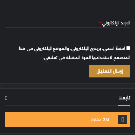
البريد الإلكتروني
*
احفظ اسمي، بريدي الإلكتروني، والموقع الإلكتروني في هذا
المتصفح لاستخدامها المرة المقبلة في تعليقي.
تابعنا
3M
مشترك