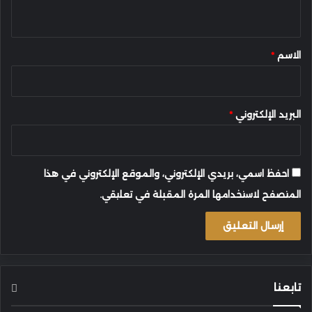
ي
ق
*
الاسم
*
البريد الإلكتروني
*
احفظ اسمي، بريدي الإلكتروني، والموقع الإلكتروني في هذا
المتصفح لاستخدامها المرة المقبلة في تعليقي.
تابعنا