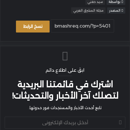
بواسطة
سيد حفني
المصدر
مجلة المشرق العربي
نسخ الرابط
ابقَ على اطلاع دائم
اشترك في قائمتنا البريدية
لتصلك آخر الأخبار والتحديثات!
تابع أحدث الأخبار والمستجدات فور حدوثها.
أدخل
بريدك