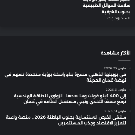
سلامة الموائل الطبيعية
بجنوب الشرقية
منذ يوم واحد
الأكثر مشاهدة
مارس 23, 2026
في يوبيلها الذهبي: مسيرة بناءٍ راسخة برؤية متجددة تسهم في
نهضة عُمان الحديثة
مارس 3, 2026
إلى 400 كيلو فولت وما بعدها… الزواوي للطاقة الهندسية
ترفع سقف التحدي وتبني مستقبل الطاقة في عُمان
مارس 31, 2026
ملتقى الفرص الاستثمارية بجنوب الباطنة 2026… منصة واعدة
لتعزيز الاقتصاد وجذب المستثمرين