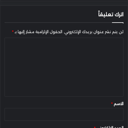
اترك تعليقاً
لن يتم نشر عنوان بريدك الإلكتروني.
الحقول الإلزامية مشار إليها بـ
*
ا
ل
ت
ع
ل
ي
ق
*
الاسم
*
البريد الإلكتروني
*