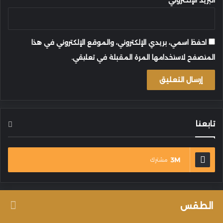
احفظ اسمي، بريدي الإلكتروني، والموقع الإلكتروني في هذا
المتصفح لاستخدامها المرة المقبلة في تعليقي.
تابعنا
3M
مشترك
الطقس