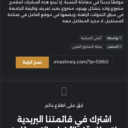
موقعًا جديدًا في معادلة التنمية. إذ تبدو هذه المبادرات كملامح
مشروع واحد يتشكل بهدوء، مشروع يعيد تعريف وظيفة الجامعة
في سياق التحولات الراهنة، ويضعها في موقع الفاعل في صناعة
المستقبل، لا مجرد المتفاعل معه.
بواسطة
أماني السيابية
المصدر
مجلة المشرق العربي
نسخ الرابط
ابقَ على اطلاع دائم
اشترك في قائمتنا البريدية