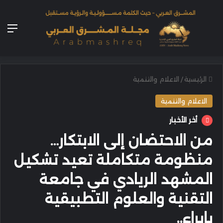
الق
الرئيسية
/
الاعلام والتنمية
الاعلام والتنمية
أخر الأخبار
من الاحتضان إلى الابتكار…
منظومة متكاملة تعيد تشكيل
المشهد الريادي في جامعة
التقنية والعلوم التطبيقية
بإبراء..