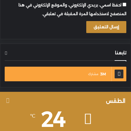
احفظ اسمي، بريدي الإلكتروني، والموقع الإلكتروني في هذا
المتصفح لاستخدامها المرة المقبلة في تعليقي.
تابعنا
3M
مشترك
الطقس
24
℃