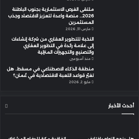
ملتقى الفرص الاستثمارية بجنوب الباطنة
2026… منصة واعدة لتعزيز الاقتصاد وجذب
المستثمرين
مارس 31, 2026
النخبة للتطوير العقاري من شركة إنشاءات
إلى علامة رائدة في التطوير العقاري
والتصنيع والتجهيزات المنزلية
منذ أسبوعين
منطقة الذكاء الاصطناعي في مسقط.. هل
تغيّر قواعد اللعبة الاقتصادية في عُمان؟
مايو 2, 2026
أحدث الأخبار