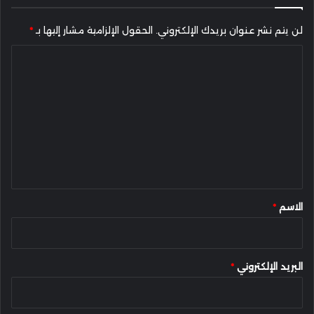
لن يتم نشر عنوان بريدك الإلكتروني.
الحقول الإلزامية مشار إليها بـ
*
ا
ل
ت
ع
ل
ي
ق
*
الاسم
*
البريد الإلكتروني
*