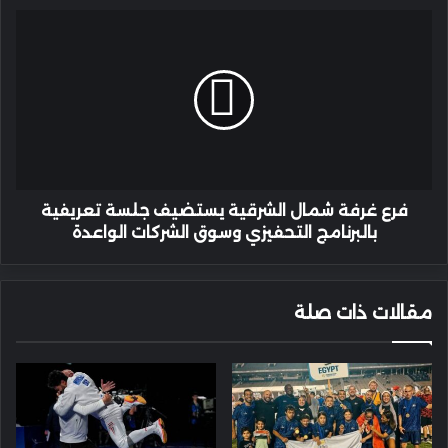
فرع
غرفة
شمال
الشرقية
يستضيف
جلسة
تعريفية
بالبرنامج
التحفيزي
وسوق
فرع غرفة شمال الشرقية يستضيف جلسة تعريفية
الشركات
بالبرنامج التحفيزي وسوق الشركات الواعدة
الواعدة
مقالات ذات صلة