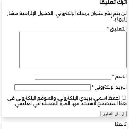
اترك تعليقاً
لن يتم نشر عنوان بريدك الإلكتروني.
الحقول الإلزامية مشار
إليها بـ
*
التعليق
*
الاسم
*
البريد الإلكتروني
*
احفظ اسمي، بريدي الإلكتروني، والموقع الإلكتروني في
هذا المتصفح لاستخدامها المرة المقبلة في تعليقي.
تابعنا