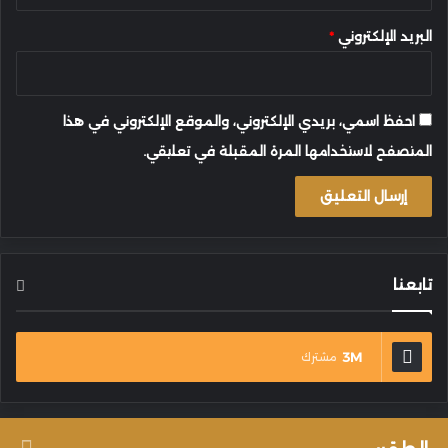
البريد الإلكتروني
*
احفظ اسمي، بريدي الإلكتروني، والموقع الإلكتروني في هذا
المتصفح لاستخدامها المرة المقبلة في تعليقي.
تابعنا
3M
مشترك