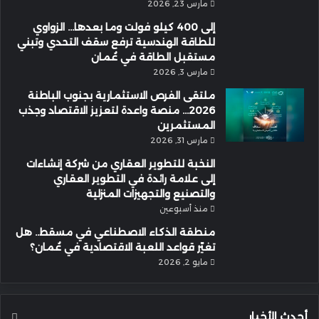
مارس 23, 2026
إلى 400 كيلو فولت وما بعدها… الزواوي
للطاقة الهندسية ترفع سقف التحدي وتبني
مستقبل الطاقة في عُمان
مارس 3, 2026
ملتقى الفرص الاستثمارية بجنوب الباطنة
2026… منصة واعدة لتعزيز الاقتصاد وجذب
المستثمرين
مارس 31, 2026
النخبة للتطوير العقاري من شركة إنشاءات
إلى علامة رائدة في التطوير العقاري
والتصنيع والتجهيزات المنزلية
منذ أسبوعين
منطقة الذكاء الاصطناعي في مسقط.. هل
تغيّر قواعد اللعبة الاقتصادية في عُمان؟
مايو 2, 2026
أحدث الأخبار