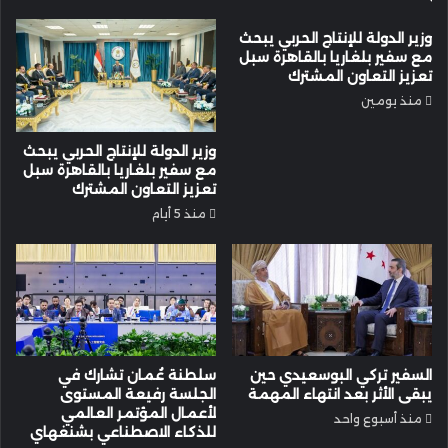
وزير الدولة للإنتاج الحربي يبحث
مع سفير بلغاريا بالقاهرة سبل
تعزيز التعاون المشترك
منذ يومين
وزير الدولة للإنتاج الحربي يبحث
مع سفير بلغاريا بالقاهرة سبل
تعزيز التعاون المشترك
منذ 5 أيام
السفير تركي البوسعيدي حين
سلطنة عُمان تشارك في
يبقى الأثر بعد انتهاء المهمة
الجلسة رفيعة المستوى
لأعمال المؤتمر العالمي
منذ أسبوع واحد
للذكاء الاصطناعي بشنغهاي