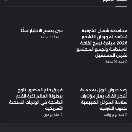
محافظة شمال الشرقية
حين يصبح الاختيار عبئًا
تستعد لمهرجان التشجير
منذ 21 ساعة
2026 مبادرة ترسخ ثقافة
الاستدامة وتجمع المجتمع
لغرس المستقبل
منذ 19 ساعة
رصد حيوان الرول بمحمية
فريق حلم المصري يتوج
أشجار الغاف يعزز مؤشرات
ببطولة العالم لكرة القدم
سلامة الموائل الطبيعية
الدامجة في الولايات المتحدة
بجنوب الشرقية
الأمريكية
منذ يوم واحد
منذ يومين