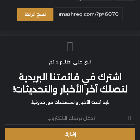
نسخ الرابط
ابقَ على اطلاع دائم
اشترك في قائمتنا البريدية
لتصلك آخر الأخبار والتحديثات!
تابع أحدث الأخبار والمستجدات فور حدوثها.
أدخل
بريدك
الإلكتروني