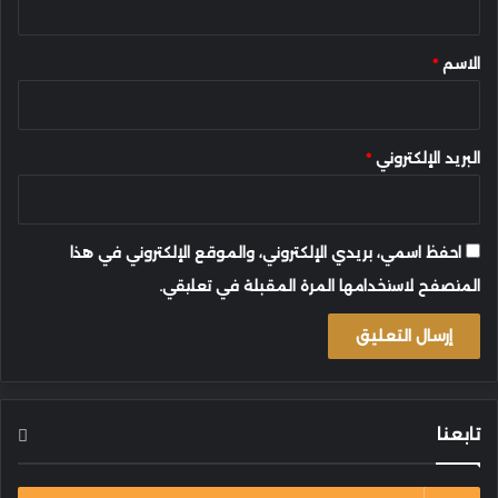
ق
*
الاسم
*
البريد الإلكتروني
*
احفظ اسمي، بريدي الإلكتروني، والموقع الإلكتروني في هذا
المتصفح لاستخدامها المرة المقبلة في تعليقي.
تابعنا