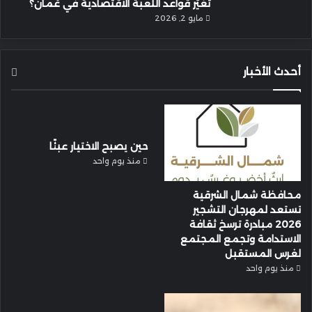
تغيّر قواعد اللعبة الاقتصادية في عُمان؟
مايو 2, 2026
أحدث الأخبار
حين يصبح الاختيار عبئًا
منذ يوم واحد
محافظة شمال الشرقية
تستعد لمهرجان التشجير
2026 مبادرة ترسخ ثقافة
الاستدامة وتجمع المجتمع
لغرس المستقبل
منذ يوم واحد