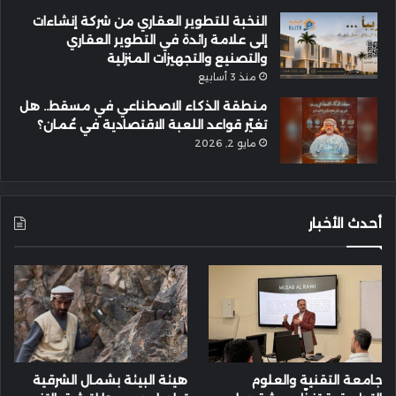
النخبة للتطوير العقاري من شركة إنشاءات
إلى علامة رائدة في التطوير العقاري
والتصنيع والتجهيزات المنزلية
منذ 3 أسابيع
منطقة الذكاء الاصطناعي في مسقط.. هل
تغيّر قواعد اللعبة الاقتصادية في عُمان؟
مايو 2, 2026
أحدث الأخبار
جامعة التقنية والعلوم
هيئة البيئة بشمال الشرقية