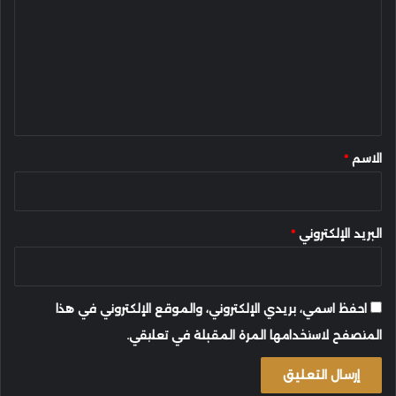
ت
ع
ل
ي
ق
*
الاسم
*
البريد الإلكتروني
*
احفظ اسمي، بريدي الإلكتروني، والموقع الإلكتروني في هذا
المتصفح لاستخدامها المرة المقبلة في تعليقي.