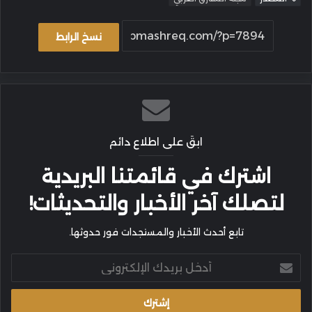
نسخ الرابط
ابقَ على اطلاع دائم
اشترك في قائمتنا البريدية
لتصلك آخر الأخبار والتحديثات!
تابع أحدث الأخبار والمستجدات فور حدوثها.
أدخل
بريدك
الإلكتروني