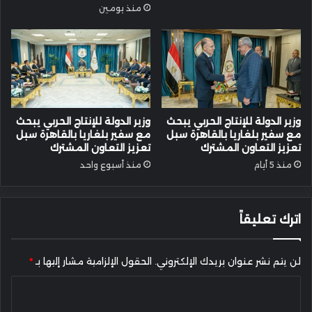
منذ يومين
وزير الدولة للإنتاج الحربي يبحث
وزير الدولة للإنتاج الحربي يبحث
مع سفير بلغاريا بالقاهرة سبل
مع سفير بلغاريا بالقاهرة سبل
تعزيز التعاون المشترك
تعزيز التعاون المشترك
منذ 5 أيام
منذ أسبوع واحد
اترك تعليقاً
لن يتم نشر عنوان بريدك الإلكتروني.
الحقول الإلزامية مشار إليها بـ
*
ا
ل