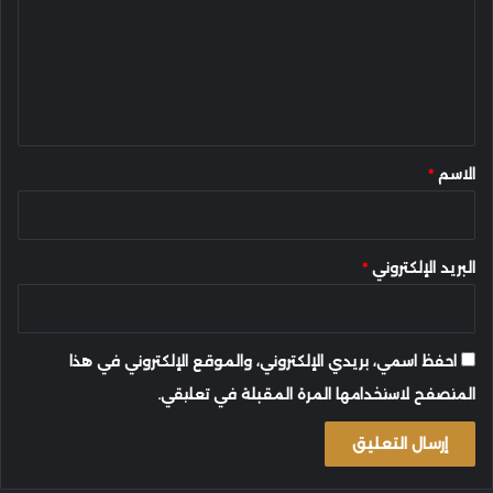
ت
ع
ل
ي
ق
*
الاسم
*
البريد الإلكتروني
*
احفظ اسمي، بريدي الإلكتروني، والموقع الإلكتروني في هذا
المتصفح لاستخدامها المرة المقبلة في تعليقي.