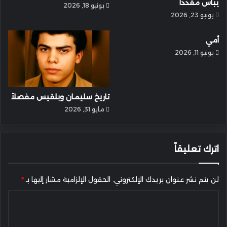
يباس مقددا
يونيو 18, 2026
يونيو 23, 2026
أمي
يونيو 11, 2026
تاريخ سليمان وبلقيس مفصلاً
مايو 31, 2026
اترك تعليقاً
لن يتم نشر عنوان بريدك الإلكتروني.
الحقول الإلزامية مشار إليها بـ
*
ا
ل