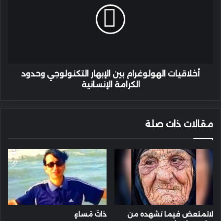
الإبهار
التكنولوجي
وحدود
الكرامة
الإنسانية
أخلاقيات الهولوغرام بين الإبهار التكنولوجي وحدود
الكرامة الإنسانية
مقالات ذات صلة
لاتمتعض فيما تشهده من
ذاتَ مَساءٍ