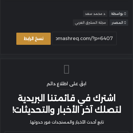
بواسطة
د محمد سعد
المصدر
مجلة المشرق العربي
نسخ الرابط
ابقَ على اطلاع دائم
اشترك في قائمتنا البريدية
لتصلك آخر الأخبار والتحديثات!
تابع أحدث الأخبار والمستجدات فور حدوثها.