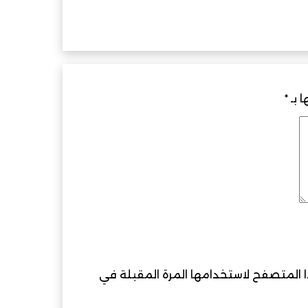
ء الاصطناعي.. لقاءات رفيعة في جنيف
ا بـ
*
ذا المتصفح لاستخدامها المرة المقبلة في