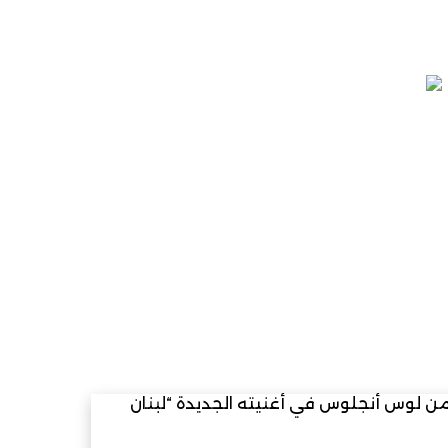
ن لوس أنجلوس في أغنيته الجديدة “لبنان