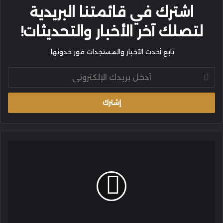
اشترك في قائمتنا البريدية
لتصلك آخر الأخبار والتحديثات!
تابع أحدث الأخبار والمستجدات فور حدوثها.
أدخل
بريدك
الإلكتروني
ما
بعد
الحرب:
مسؤولية
الوعي
وبداية
الطريق