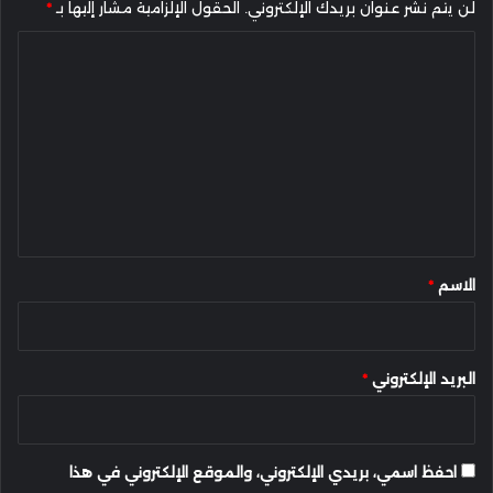
لن يتم نشر عنوان بريدك الإلكتروني.
الحقول الإلزامية مشار إليها بـ
*
ا
ل
ت
ع
ل
ي
ق
*
الاسم
*
البريد الإلكتروني
*
احفظ اسمي، بريدي الإلكتروني، والموقع الإلكتروني في هذا