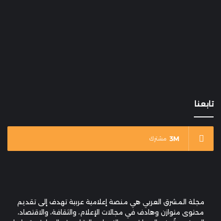
تابعنا
3M
مشترك
مجلة المشرق العربي هي منصة إعلامية عربية تهدف إلى تقديم
محتوى متوازن وهادف في مجالات الإعلام، والثقافة، والاقتصاد،