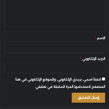
ت
ع
ل
ي
ق
*
الاسم
*
البريد الإلكتروني
*
احفظ اسمي، بريدي الإلكتروني، والموقع الإلكتروني في هذا
المتصفح لاستخدامها المرة المقبلة في تعليقي.