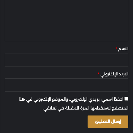
ت
ع
ل
ي
ق
*
الاسم
*
البريد الإلكتروني
*
احفظ اسمي، بريدي الإلكتروني، والموقع الإلكتروني في هذا
المتصفح لاستخدامها المرة المقبلة في تعليقي.