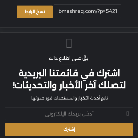
نسخ الرابط
ابقَ على اطلاع دائم
اشترك في قائمتنا البريدية
لتصلك آخر الأخبار والتحديثات!
تابع أحدث الأخبار والمستجدات فور حدوثها.
أدخل
بريدك
الإلكتروني