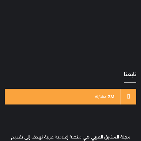
تابعنا
3M
مشترك
مجلة المشرق العربي هي منصة إعلامية عربية تهدف إلى تقديم