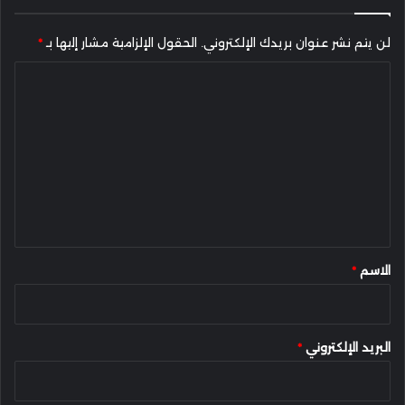
لن يتم نشر عنوان بريدك الإلكتروني.
الحقول الإلزامية مشار إليها بـ
*
ا
ل
ت
ع
ل
ي
ق
*
الاسم
*
البريد الإلكتروني
*