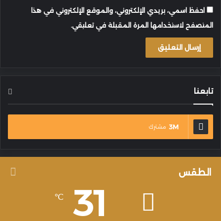
احفظ اسمي، بريدي الإلكتروني، والموقع الإلكتروني في هذا
المتصفح لاستخدامها المرة المقبلة في تعليقي.
تابعنا
3M
مشترك
الطقس
31
℃