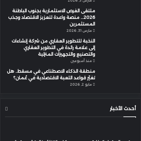
مارس 3, 2026
ملتقى الفرص الاستثمارية بجنوب الباطنة
2026… منصة واعدة لتعزيز الاقتصاد وجذب
المستثمرين
مارس 31, 2026
النخبة للتطوير العقاري من شركة إنشاءات
إلى علامة رائدة في التطوير العقاري
والتصنيع والتجهيزات المنزلية
منذ أسبوعين
منطقة الذكاء الاصطناعي في مسقط.. هل
تغيّر قواعد اللعبة الاقتصادية في عُمان؟
مايو 2, 2026
أحدث الأخبار