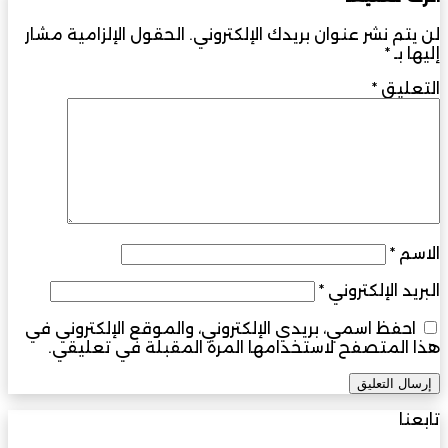
لن يتم نشر عنوان بريدك الإلكتروني.
الحقول الإلزامية مشار
إليها بـ
*
التعليق
*
الاسم
*
البريد الإلكتروني
*
احفظ اسمي، بريدي الإلكتروني، والموقع الإلكتروني في
هذا المتصفح لاستخدامها المرة المقبلة في تعليقي.
تابعنا