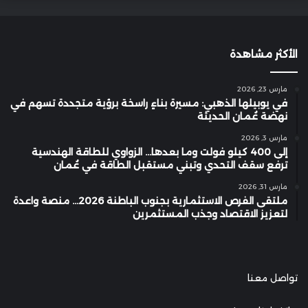
الأكثر مشاهدة
مارس 23, 2026
في يوبيلها الذهبي: مسيرة بناءٍ راسخة برؤية متجددة تسهم في
نهضة عُمان الحديثة
مارس 3, 2026
إلى 400 كيلو فولت وما بعدها… الزواوي للطاقة الهندسية
ترفع سقف التحدي وتبني مستقبل الطاقة في عُمان
مارس 31, 2026
ملتقى الفرص الاستثمارية بجنوب الباطنة 2026… منصة واعدة
لتعزيز الاقتصاد وجذب المستثمرين
تواصل معنا