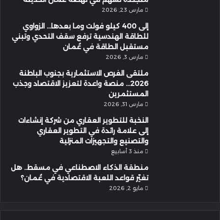
مارس 23, 2026
إلى 400 كيلو فولت وما بعدها… الزواوي
للطاقة الهندسية ترفع سقف التحدي وتبني
مستقبل الطاقة في عُمان
مارس 3, 2026
ملتقى الفرص الاستثمارية بجنوب الباطنة
2026… منصة واعدة لتعزيز الاقتصاد وجذب
المستثمرين
مارس 31, 2026
النخبة للتطوير العقاري من شركة إنشاءات
إلى علامة رائدة في التطوير العقاري
والتصنيع والتجهيزات المنزلية
منذ 3 أسابيع
منطقة الذكاء الاصطناعي في مسقط.. هل
تغيّر قواعد اللعبة الاقتصادية في عُمان؟
مايو 2, 2026