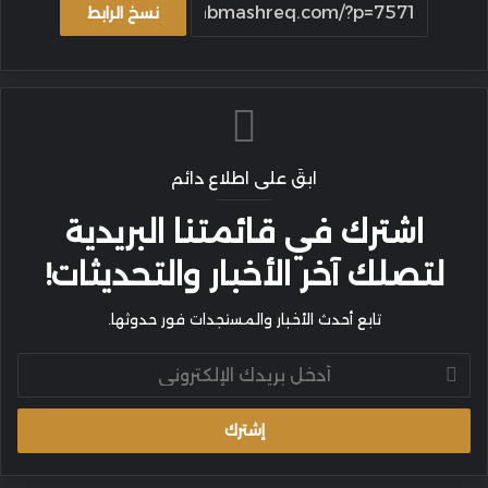
نسخ الرابط
ابقَ على اطلاع دائم
اشترك في قائمتنا البريدية
لتصلك آخر الأخبار والتحديثات!
تابع أحدث الأخبار والمستجدات فور حدوثها.
أدخل
بريدك
الإلكتروني