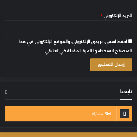
البريد الإلكتروني
*
احفظ اسمي، بريدي الإلكتروني، والموقع الإلكتروني في هذا
المتصفح لاستخدامها المرة المقبلة في تعليقي.
تابعنا
3M
مشترك