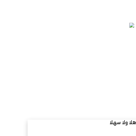
لا ولا سهلا