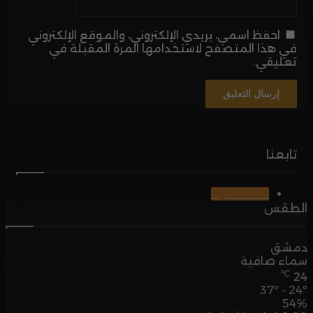
ظ اسمي، بريدي الإلكتروني، والموقع الإلكتروني
ا المتصفح لاستخدامها المرة المقبلة في
ي.
3M
مشترك
افية
3