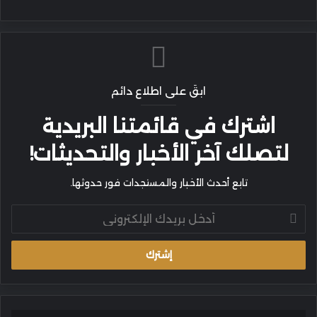
ابقَ على اطلاع دائم
اشترك في قائمتنا البريدية
لتصلك آخر الأخبار والتحديثات!
تابع أحدث الأخبار والمستجدات فور حدوثها.
أدخل
بريدك
الإلكتروني
يوم