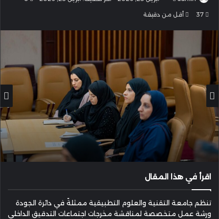
بريدا
37
أقل من دقيقة
إلكترونيا
اقرأ في هذا المقال
تنظم جامعة التقنية والعلوم التطبيقية ممثلةً في دائرة الجودة
ورشة عمل متخصصة لمناقشة مخرجات اجتماعات التدقيق الداخلي