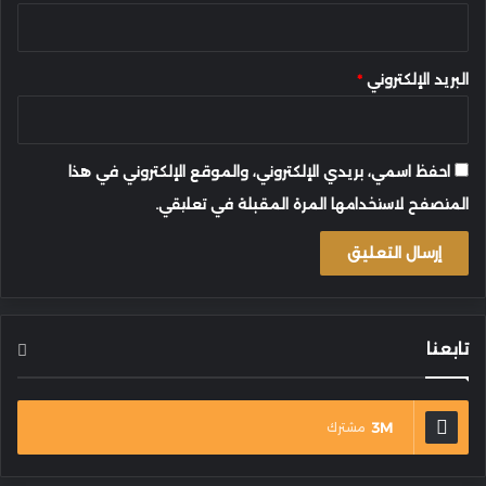
البريد الإلكتروني
*
احفظ اسمي، بريدي الإلكتروني، والموقع الإلكتروني في هذا
المتصفح لاستخدامها المرة المقبلة في تعليقي.
تابعنا
3M
مشترك