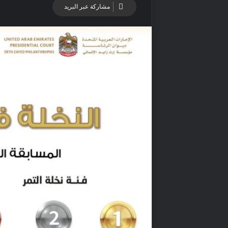
مشاركة عبر البريد