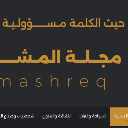
التنمية
السياحة والتراث
الثقافة والفنون
شخصيات وصناع القر