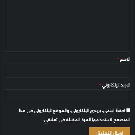
ل
ت
ع
ل
ي
ق
*
الاسم
*
البريد الإلكتروني
*
احفظ اسمي، بريدي الإلكتروني، والموقع الإلكتروني في هذا
المتصفح لاستخدامها المرة المقبلة في تعليقي.