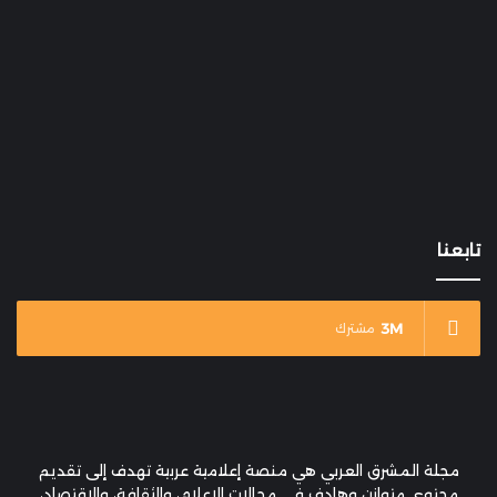
تابعنا
3M
مشترك
مجلة المشرق العربي هي منصة إعلامية عربية تهدف إلى تقديم
محتوى متوازن وهادف في مجالات الإعلام، والثقافة، والاقتصاد،