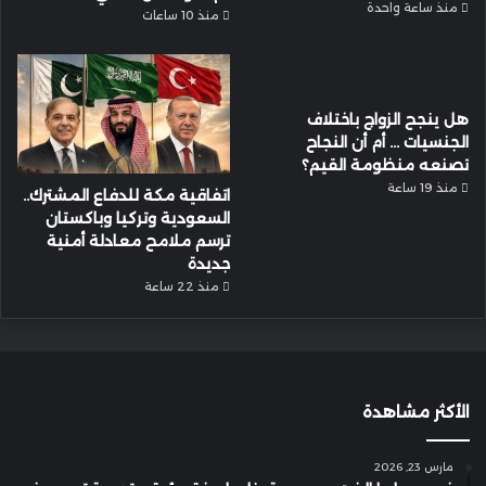
منذ ساعة واحدة
منذ 10 ساعات
هل ينجح الزواج باختلاف
الجنسيات … أم أن النجاح
تصنعه منظومة القيم؟
منذ 19 ساعة
اتفاقية مكة للدفاع المشترك..
السعودية وتركيا وباكستان
ترسم ملامح معادلة أمنية
جديدة
منذ 22 ساعة
الأكثر مشاهدة
مارس 23, 2026