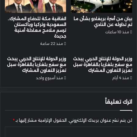
بيان من أسرة بريفادو بشأن ما
اتفاقية مكة للدفاع المشترك..
تم تداوله عن النادي
السعودية وتركيا وباكستان
ترسم ملامح معادلة أمنية
منذ 10 ساعات
جديدة
منذ 22 ساعة
وزير الدولة للإنتاج الحربي يبحث
وزير الدولة للإنتاج الحربي يبحث
مع سفير بلغاريا بالقاهرة سبل
مع سفير بلغاريا بالقاهرة سبل
تعزيز التعاون المشترك
تعزيز التعاون المشترك
منذ 4 أيام
منذ أسبوع واحد
اترك تعليقاً
لن يتم نشر عنوان بريدك الإلكتروني.
الحقول الإلزامية مشار إليها بـ
*
ا