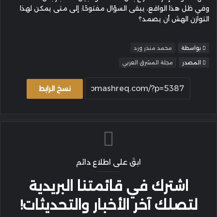
وفي ظل هذا الواقع، يبقى السؤال مفتوحًا: إلى متى يمكن لهذا
التوازن الهش أن يصمد؟
بواسطة
محمد منذر ورد
المصدر
مجلة المشرق العربي
نسخ الرابط
ابقَ على اطلاع دائم
اشترك في قائمتنا البريدية
لتصلك آخر الأخبار والتحديثات!