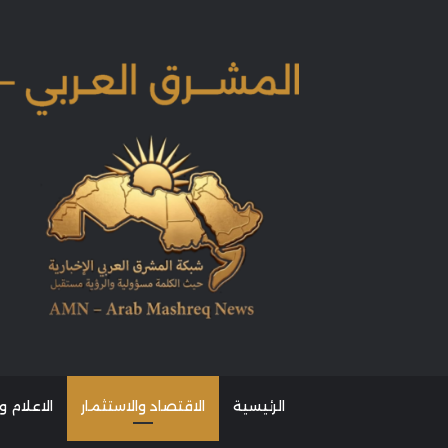
الرئيسية
الاقتصاد والاستثمار
الاعلام و