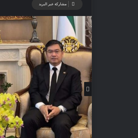
مشاركة عبر البريد