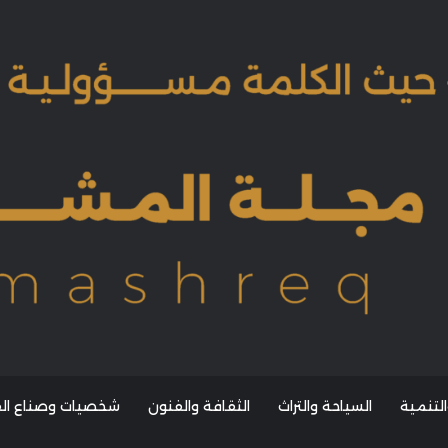
التنمية
السياحة والتراث
الثقافة والفنون
شخصيات وصناع القر